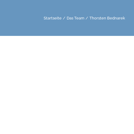
Startseite
Das Team
Thorsten Bednarek