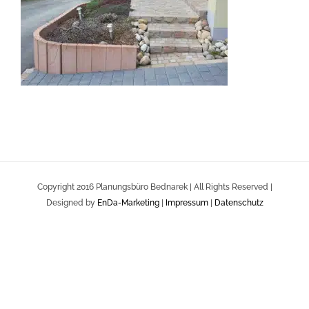
Copyright 2016 Planungsbüro Bednarek | All Rights Reserved |
Designed by
EnDa-Marketing
|
Impressum
|
Datenschutz