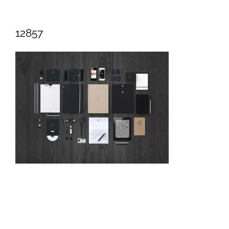
12857