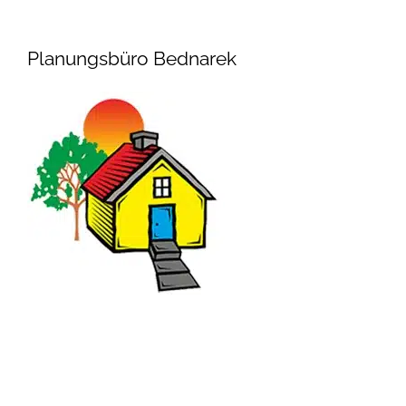
Planungsbüro Bednarek